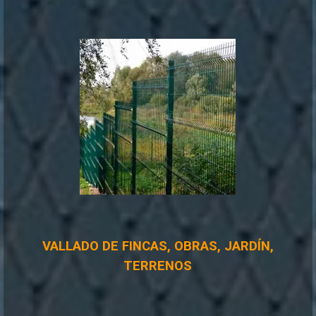
VALLADO DE FINCAS, OBRAS, JARDÍN,
TERRENOS