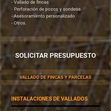
- Vallado de fincas
- Perforación de pozos y sondeos.
- Asesoramiento personalizado
- Otros.
SOLICITAR PRESUPUESTO
VALLADO DE FINCAS Y PARCELAS
INSTALACIONES DE VALLADOS