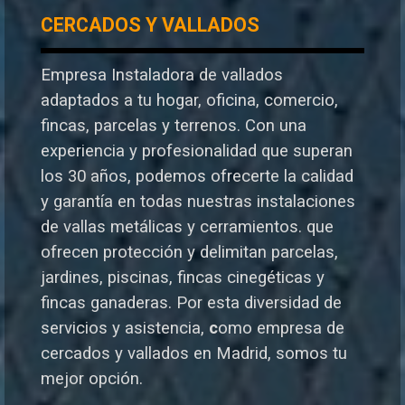
CERCADOS Y VALLADOS
Empresa Instaladora de vallados
adaptados a tu hogar, oficina, comercio,
fincas, parcelas y terrenos. Con una
experiencia y profesionalidad que superan
los 30 años, podemos ofrecerte la calidad
y garantía en todas nuestras instalaciones
de vallas metálicas y cerramientos. que
ofrecen protección y delimitan parcelas,
jardines, piscinas, fincas cinegéticas y
fincas ganaderas.
Por esta diversidad de
servicios y asistencia,
c
omo empresa de
cercados y vallados en Madrid, somos tu
mejor opción.