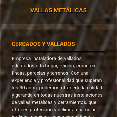
VALLAS METÁLICAS
CERCADOS Y VALLADOS
Empresa Instaladora de vallados
adaptados a tu hogar, oficina, comercio,
fincas, parcelas y terrenos. Con una
experiencia y profesionalidad que superan
los 30 años, podemos ofrecerte la calidad
y garantía en todas nuestras instalaciones
de vallas metálicas y cerramientos. que
ofrecen protección y delimitan parcelas,