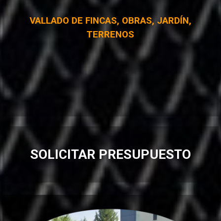
VALLADO DE FINCAS, OBRAS, JARDÍN,
TERRENOS
SOLICITAR PRESUPUESTO