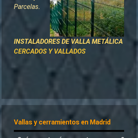
Parcelas.
INSTALADORES DE
VALLA METÁLICA
CERCADOS Y VALLADOS
Vallas y cerramientos en Madrid