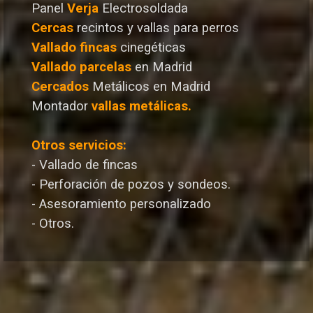
Panel
Verja
Electrosoldada
Cercas
recintos y vallas para perros
Vallado
fincas
cinegéticas
Vallado
parcelas
en Madrid
Cercados
Metálicos en Madrid
Montador
vallas metálicas.
Otros servicios:
- Vallado de fincas
- Perforación de pozos y sondeos.
- Asesoramiento personalizado
- Otros.