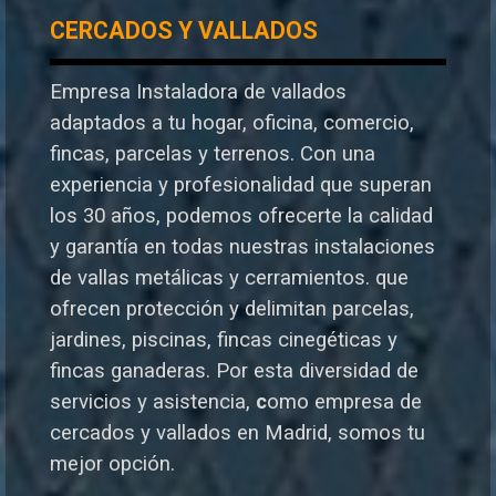
CERCADOS Y VALLADOS
Empresa Instaladora de vallados
adaptados a tu hogar, oficina, comercio,
fincas, parcelas y terrenos. Con una
experiencia y profesionalidad que superan
los 30 años, podemos ofrecerte la calidad
y garantía en todas nuestras instalaciones
de vallas metálicas y cerramientos. que
ofrecen protección y delimitan parcelas,
jardines, piscinas, fincas cinegéticas y
fincas ganaderas.
Por esta diversidad de
servicios y asistencia,
c
omo empresa de
cercados y vallados en Madrid, somos tu
mejor opción.