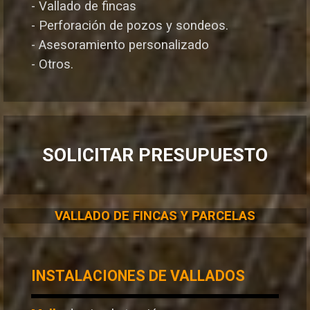
- Vallado de fincas
- Perforación de pozos y sondeos.
- Asesoramiento personalizado
- Otros.
SOLICITAR PRESUPUESTO
VALLADO DE FINCAS Y PARCELAS
INSTALACIONES DE VALLADOS