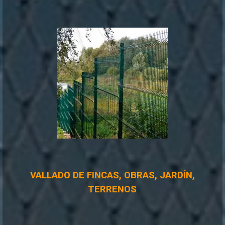
VALLADO DE FINCAS, OBRAS, JARDÍN,
TERRENOS