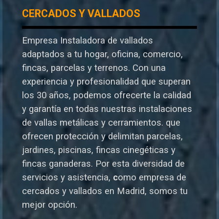
CERCADOS Y VALLADOS
Empresa Instaladora de vallados
adaptados a tu hogar, oficina, comercio,
fincas, parcelas y terrenos. Con una
experiencia y profesionalidad que superan
los 30 años, podemos ofrecerte la calidad
y garantía en todas nuestras instalaciones
de vallas metálicas y cerramientos. que
ofrecen protección y delimitan parcelas,
jardines, piscinas, fincas cinegéticas y
fincas ganaderas.
Por esta diversidad de
servicios y asistencia,
c
omo empresa de
cercados y vallados en Madrid, somos tu
mejor opción.