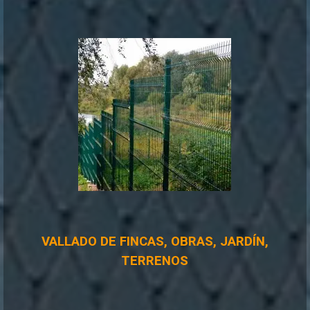
VALLADO DE FINCAS, OBRAS, JARDÍN,
TERRENOS