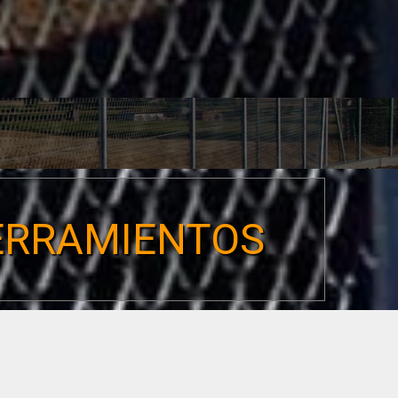
CERRAMIENTOS