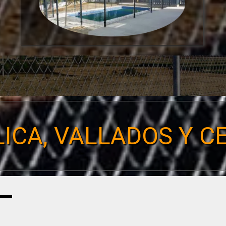
ICA, VALLADOS Y 