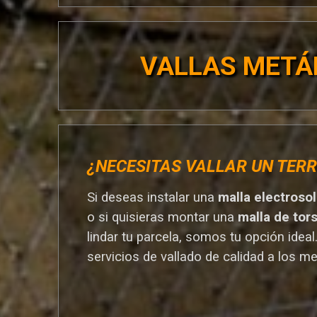
VALLAS METÁ
¿NECESITAS VALLAR UN TERR
Si deseas instalar una
malla electroso
o si quisieras montar una
malla de tor
lindar tu parcela, somos tu opción ideal
servicios de vallado de calidad a los me