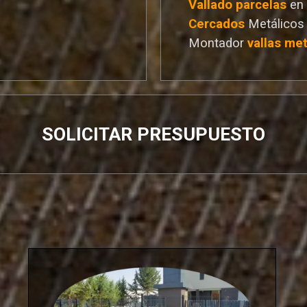
Vallado
parcelas
en
Cercados
Metálicos
Montador
vallas met
SOLICITAR PRESUPUESTO