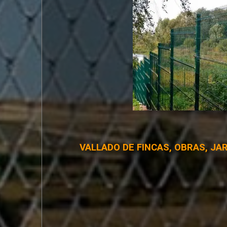
VALLADO DE FINCAS, OBRAS, JA