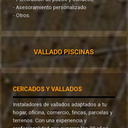
- Asesoramiento personalizado
- Otros.
VALLADO PISCINAS
CERCADOS Y VALLADOS
Instaladores de vallados adaptados a tu
hogar, oficina, comercio, fincas, parcelas y
terrenos. Con una experiencia y