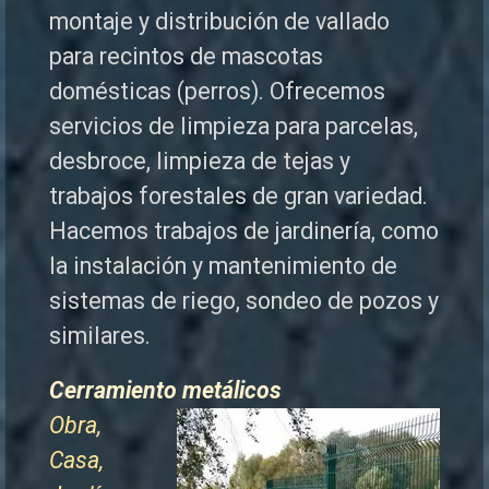
montaje y distribución de vallado
para recintos de mascotas
domésticas (perros). Ofrecemos
servicios de limpieza para parcelas,
desbroce, limpieza de tejas y
trabajos forestales de
gran variedad.
Hacemos trabajos de jardinería, como
la instalación y mantenimiento de
sistemas de riego, sondeo de pozos y
similares.
Cerramiento metálicos
Obra,
Casa,