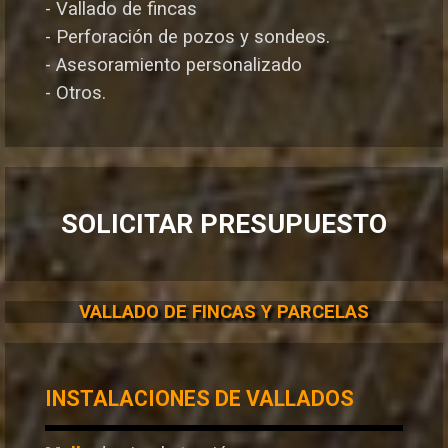
- Vallado de fincas
- Perforación de pozos y sondeos.
- Asesoramiento personalizado
- Otros.
SOLICITAR PRESUPUESTO
VALLADO DE FINCAS Y PARCELAS
INSTALACIONES DE VALLADOS