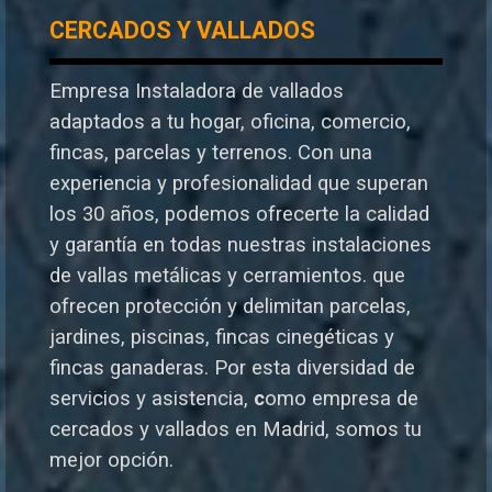
CERCADOS Y VALLADOS
Empresa Instaladora de vallados
adaptados a tu hogar, oficina, comercio,
fincas, parcelas y terrenos. Con una
experiencia y profesionalidad que superan
los 30 años, podemos ofrecerte la calidad
y garantía en todas nuestras instalaciones
de vallas metálicas y cerramientos. que
ofrecen protección y delimitan parcelas,
jardines, piscinas, fincas cinegéticas y
fincas ganaderas.
Por esta diversidad de
servicios y asistencia,
c
omo empresa de
cercados y vallados en Madrid, somos tu
mejor opción.