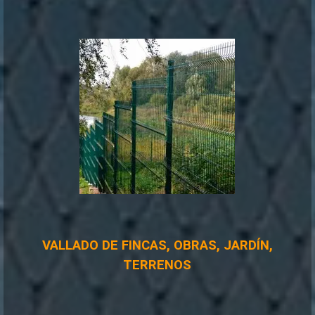
VALLADO DE FINCAS, OBRAS, JARDÍN,
TERRENOS