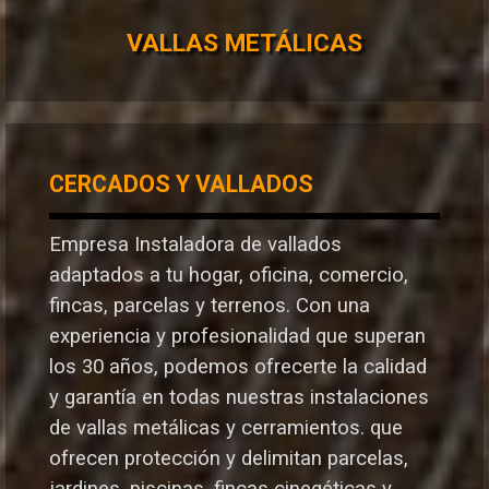
VALLAS METÁLICAS
CERCADOS Y VALLADOS
Empresa Instaladora de vallados
adaptados a tu hogar, oficina, comercio,
fincas, parcelas y terrenos. Con una
experiencia y profesionalidad que superan
los 30 años, podemos ofrecerte la calidad
y garantía en todas nuestras instalaciones
de vallas metálicas y cerramientos. que
ofrecen protección y delimitan parcelas,