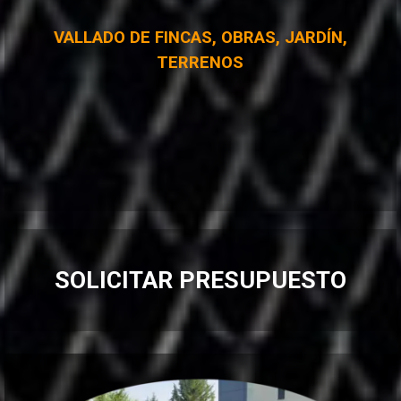
VALLADO DE FINCAS, OBRAS, JARDÍN,
TERRENOS
SOLICITAR PRESUPUESTO