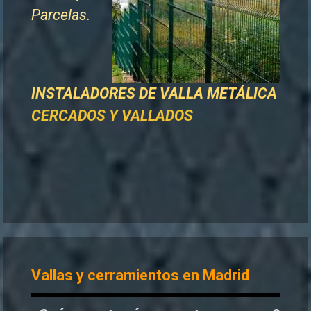
Parcelas.
INSTALADORES DE
VALLA METÁLICA
CERCADOS Y VALLADOS
Vallas y cerramientos en Madrid