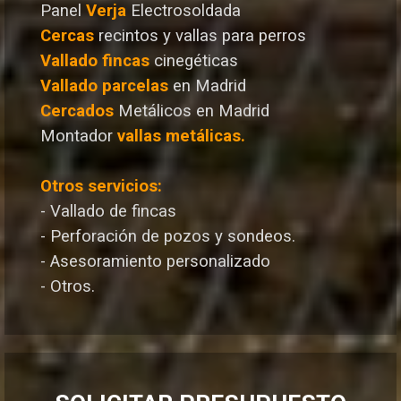
Panel
Verja
Electrosoldada
Cercas
recintos y vallas para perros
Vallado
fincas
cinegéticas
Vallado
parcelas
en Madrid
Cercados
Metálicos en Madrid
Montador
vallas metálicas.
Otros servicios:
- Vallado de fincas
- Perforación de pozos y sondeos.
- Asesoramiento personalizado
- Otros.