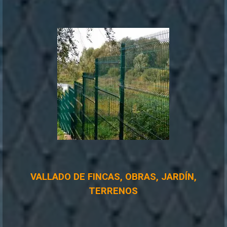
VALLADO DE FINCAS, OBRAS, JARDÍN,
TERRENOS