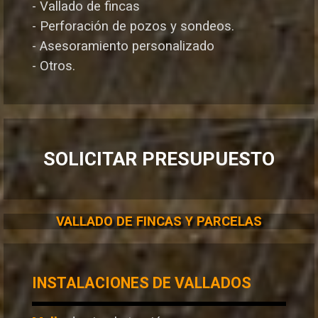
- Vallado de fincas
- Perforación de pozos y sondeos.
- Asesoramiento personalizado
- Otros.
SOLICITAR PRESUPUESTO
VALLADO DE FINCAS Y PARCELAS
INSTALACIONES DE VALLADOS