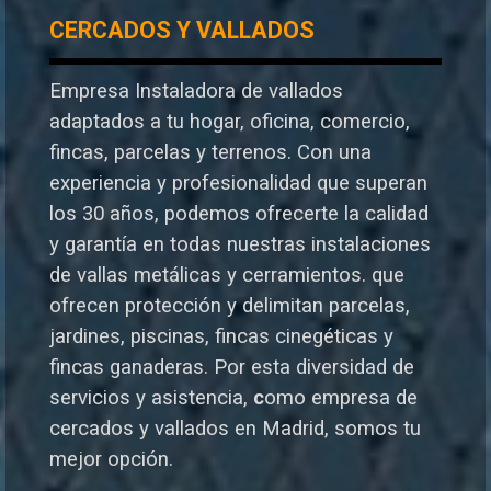
CERCADOS Y VALLADOS
Empresa Instaladora de vallados
adaptados a tu hogar, oficina, comercio,
fincas, parcelas y terrenos. Con una
experiencia y profesionalidad que superan
los 30 años, podemos ofrecerte la calidad
y garantía en todas nuestras instalaciones
de vallas metálicas y cerramientos. que
ofrecen protección y delimitan parcelas,
jardines, piscinas, fincas cinegéticas y
fincas ganaderas.
Por esta diversidad de
servicios y asistencia,
c
omo empresa de
cercados y vallados en Madrid, somos tu
mejor opción.