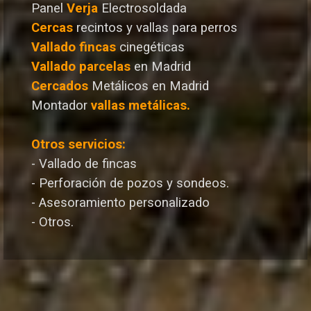
Panel
Verja
Electrosoldada
Cercas
recintos y vallas para perros
Vallado
fincas
cinegéticas
Vallado
parcelas
en Madrid
Cercados
Metálicos en Madrid
Montador
vallas metálicas.
Otros servicios:
- Vallado de fincas
- Perforación de pozos y sondeos.
- Asesoramiento personalizado
- Otros.