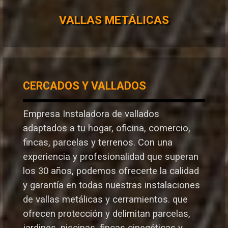
VALLAS METÁLICAS
CERCADOS Y VALLADOS
Empresa Instaladora de vallados
adaptados a tu hogar, oficina, comercio,
fincas, parcelas y terrenos. Con una
experiencia y profesionalidad que superan
los 30 años, podemos ofrecerte la calidad
y garantía en todas nuestras instalaciones
de vallas metálicas y cerramientos. que
ofrecen protección y delimitan parcelas,