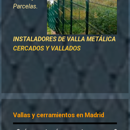
Parcelas.
INSTALADORES DE
VALLA METÁLICA
CERCADOS Y VALLADOS
Vallas y cerramientos en Madrid