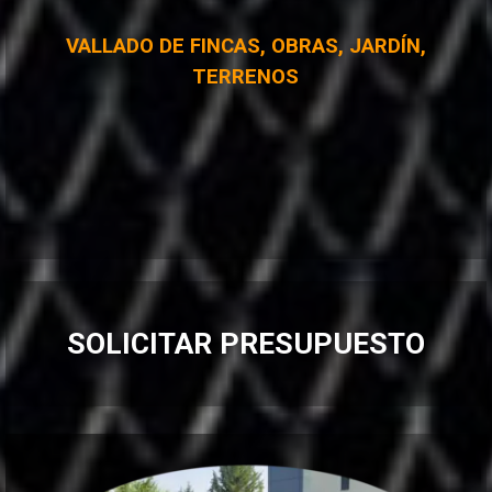
VALLADO DE FINCAS, OBRAS, JARDÍN,
TERRENOS
SOLICITAR PRESUPUESTO