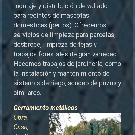
montaje y distribución de vallado
para recintos de mascotas
domésticas (perros). Ofrecemos
servicios de limpieza para parcelas,
desbroce, limpieza de tejas y
trabajos forestales de
gran variedad.
Hacemos trabajos de jardinería, como
la instalación y mantenimiento de
sistemas de riego, sondeo de pozos y
similares.
Cerramiento metálicos
Obra,
Casa,