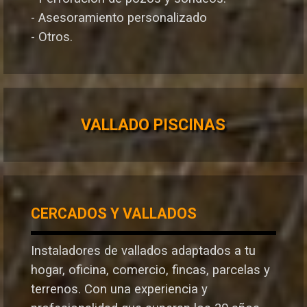
- Asesoramiento personalizado
- Otros.
VALLADO PISCINAS
CERCADOS Y VALLADOS
Instaladores de vallados adaptados a tu
hogar, oficina, comercio, fincas, parcelas y
terrenos. Con una experiencia y