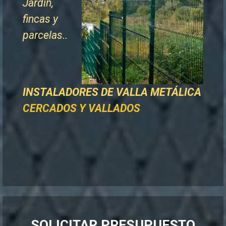
Jardín,
fincas y
parcelas..
INSTALADORES DE
VALLA METÁLICA
CERCADOS Y VALLADOS
SOLICITAR PRESUPUESTO