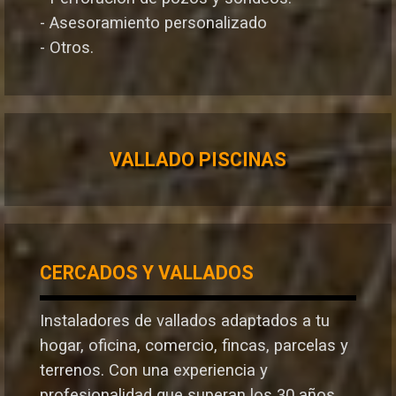
- Asesoramiento personalizado
- Otros.
VALLADO PISCINAS
CERCADOS Y VALLADOS
Instaladores de vallados adaptados a tu
hogar, oficina, comercio, fincas, parcelas y
terrenos. Con una experiencia y
profesionalidad que superan los 30 años,