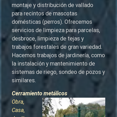
montaje y distribución de vallado
para recintos de mascotas
domésticas (perros). Ofrecemos
servicios de limpieza para parcelas,
desbroce, limpieza de tejas y
trabajos forestales de
gran variedad.
Hacemos trabajos de jardinería, como
la instalación y mantenimiento de
sistemas de riego, sondeo de pozos y
similares.
Cerramiento metálicos
Obra,
Casa,