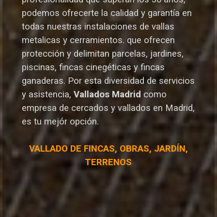
podemos ofrecerte la calidad y garantía en
todas nuestras instalaciones de vallas
metalicas y cerramientos. que ofrecen
protección y delimitan parcelas, jardines,
piscinas, fincas cinegéticas y fincas
ganaderas.
Por esta diversidad de servicios
y asistencia,
Vallados Madrid
como
empresa de cercados y vallados en Madrid,
es tu mejór opción.
VALLADO DE FINCAS, OBRAS, JARDÍN,
TERRENOS