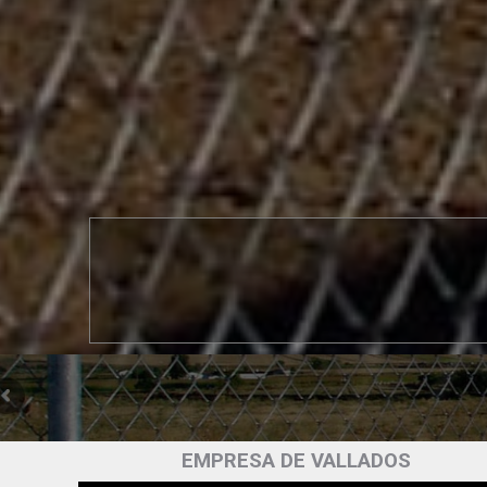
EMPRESA DE VALLADOS