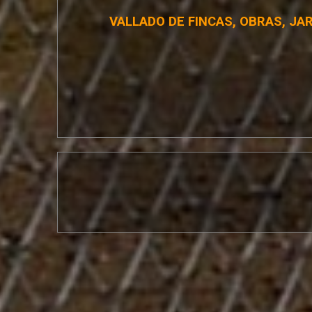
VALLADO DE FINCAS, OBRAS, JA