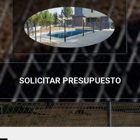
SOLICITAR PRESUPUESTO