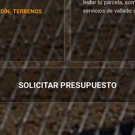
lindar tu parcela, so
servicios de vallado 
RDÍN, TERRENOS
SOLICITAR PRESUPUESTO