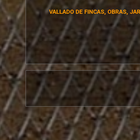
VALLADO DE FINCAS, OBRAS, JA