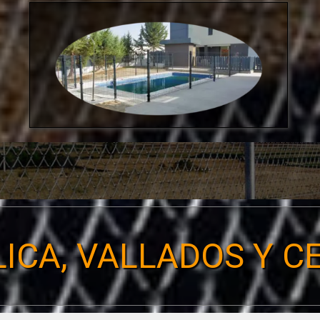
ICA, VALLADOS Y 