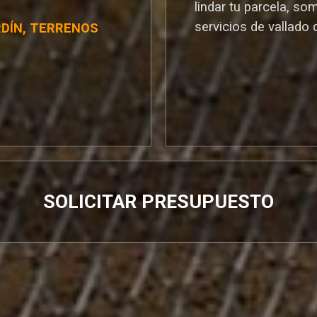
lindar tu parcela, so
servicios de vallado 
RDÍN, TERRENOS
SOLICITAR PRESUPUESTO