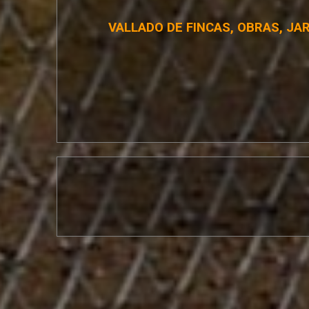
VALLADO DE FINCAS, OBRAS, JA