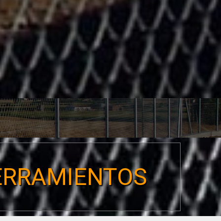
CERRAMIENTOS