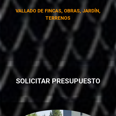
VALLADO DE FINCAS, OBRAS, JARDÍN,
TERRENOS
SOLICITAR PRESUPUESTO