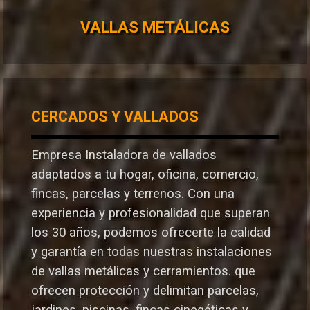
VALLAS METÁLICAS
CERCADOS Y VALLADOS
Empresa Instaladora de vallados
adaptados a tu hogar, oficina, comercio,
fincas, parcelas y terrenos. Con una
experiencia y profesionalidad que superan
los 30 años, podemos ofrecerte la calidad
y garantía en todas nuestras instalaciones
de vallas metálicas y cerramientos. que
ofrecen protección y delimitan parcelas,