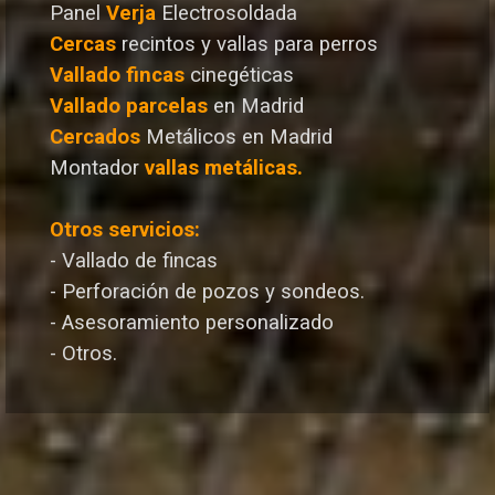
Panel
Verja
Electrosoldada
Cercas
recintos y vallas para perros
Vallado
fincas
cinegéticas
Vallado
parcelas
en Madrid
Cercados
Metálicos en Madrid
Montador
vallas metálicas.
Otros servicios:
- Vallado de fincas
- Perforación de pozos y sondeos.
- Asesoramiento personalizado
- Otros.