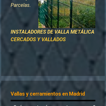
Parcelas.
INSTALADORES DE
VALLA METÁLICA
CERCADOS Y VALLADOS
Vallas y cerramientos en Madrid