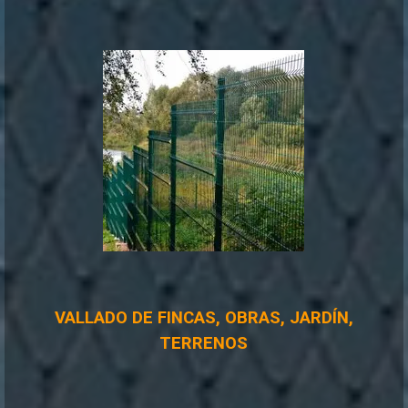
VALLADO DE FINCAS, OBRAS, JARDÍN,
TERRENOS