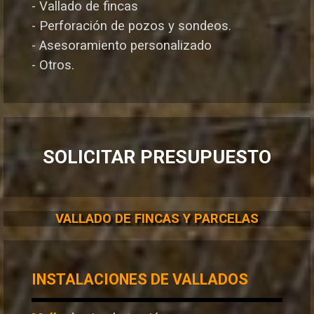
- Vallado de fincas
- Perforación de pozos y sondeos.
- Asesoramiento personalizado
- Otros.
SOLICITAR PRESUPUESTO
VALLADO DE FINCAS Y PARCELAS
INSTALACIONES DE VALLADOS