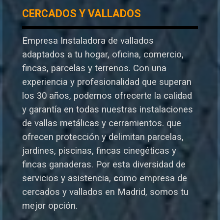
CERCADOS Y VALLADOS
Empresa Instaladora de vallados
adaptados a tu hogar, oficina, comercio,
fincas, parcelas y terrenos. Con una
experiencia y profesionalidad que superan
los 30 años, podemos ofrecerte la calidad
y garantía en todas nuestras instalaciones
de vallas metálicas y cerramientos. que
ofrecen protección y delimitan parcelas,
jardines, piscinas, fincas cinegéticas y
fincas ganaderas.
Por esta diversidad de
servicios y asistencia,
c
omo empresa de
cercados y vallados en Madrid, somos tu
mejor opción.