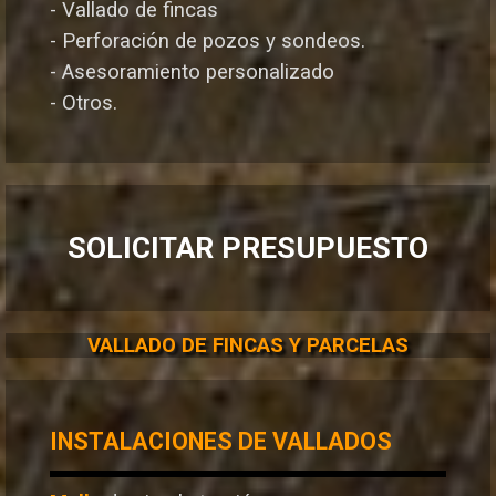
- Vallado de fincas
- Perforación de pozos y sondeos.
- Asesoramiento personalizado
- Otros.
SOLICITAR PRESUPUESTO
VALLADO DE FINCAS Y PARCELAS
INSTALACIONES DE VALLADOS