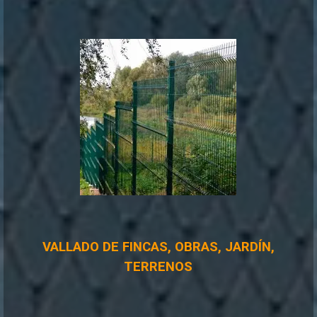
VALLADO DE FINCAS, OBRAS, JARDÍN,
TERRENOS