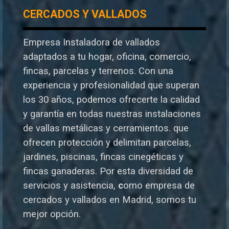
CERCADOS Y VALLADOS
Empresa Instaladora de vallados
adaptados a tu hogar, oficina, comercio,
fincas, parcelas y terrenos. Con una
experiencia y profesionalidad que superan
los 30 años, podemos ofrecerte la calidad
y garantía en todas nuestras instalaciones
de vallas metálicas y cerramientos. que
ofrecen protección y delimitan parcelas,
jardines, piscinas, fincas cinegéticas y
fincas ganaderas.
Por esta diversidad de
servicios y asistencia,
c
omo empresa de
cercados y vallados en Madrid, somos tu
mejor opción.