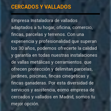
CERCADOS Y VALLADOS
Empresa Instaladora de vallados
adaptados a tu hogar, oficina, comercio,
fincas, parcelas y terrenos. Con una
experiencia y profesionalidad que superan
los 30 años, podemos ofrecerte la calidad
y garantía en todas nuestras instalaciones
de vallas metálicas y cerramientos. que
ofrecen protección y delimitan parcelas,
jardines, piscinas, fincas cinegéticas y
fincas ganaderas.
Por esta diversidad de
servicios y asistencia,
c
omo empresa de
cercados y vallados en Madrid, somos tu
mejor opción.