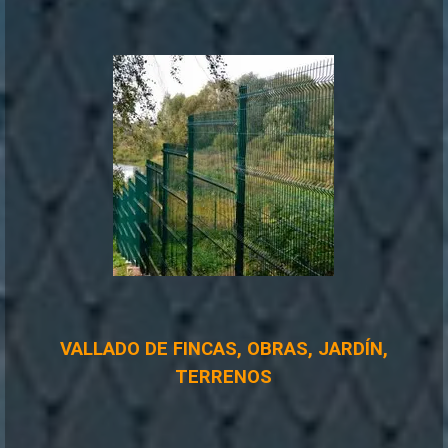
VALLADO DE FINCAS, OBRAS, JARDÍN,
TERRENOS