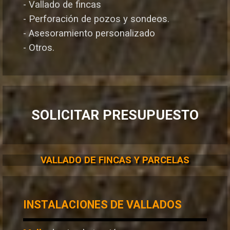
- Vallado de fincas
- Perforación de pozos y sondeos.
- Asesoramiento personalizado
- Otros.
SOLICITAR PRESUPUESTO
VALLADO DE FINCAS Y PARCELAS
INSTALACIONES DE VALLADOS