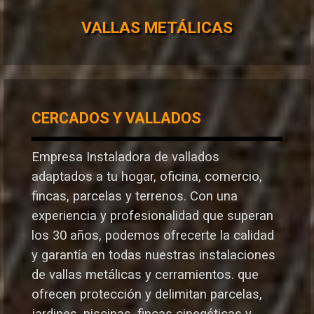
VALLAS METÁLICAS
CERCADOS Y VALLADOS
Empresa Instaladora de vallados
adaptados a tu hogar, oficina, comercio,
fincas, parcelas y terrenos. Con una
experiencia y profesionalidad que superan
los 30 años, podemos ofrecerte la calidad
y garantía en todas nuestras instalaciones
de vallas metálicas y cerramientos. que
ofrecen protección y delimitan parcelas,