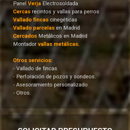
Panel
Verja
Electrosoldada
Cercas
recintos y vallas para perros
Vallado
fincas
cinegéticas
Vallado
parcelas
en Madrid
Cercados
Metálicos en Madrid
Montador
vallas metálicas.
Otros servicios:
- Vallado de fincas
- Perforación de pozos y sondeos.
- Asesoramiento personalizado
- Otros.