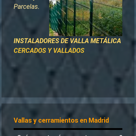
Parcelas.
INSTALADORES DE
VALLA METÁLICA
CERCADOS Y VALLADOS
Vallas y cerramientos en Madrid