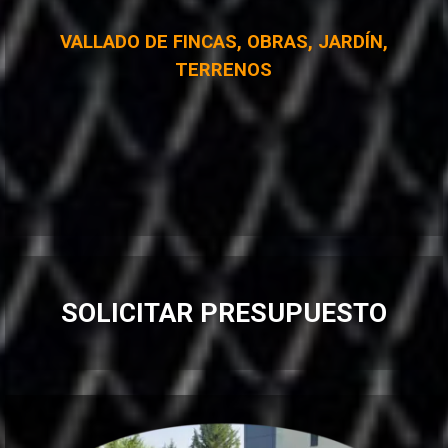
VALLADO DE FINCAS, OBRAS, JARDÍN,
TERRENOS
SOLICITAR PRESUPUESTO